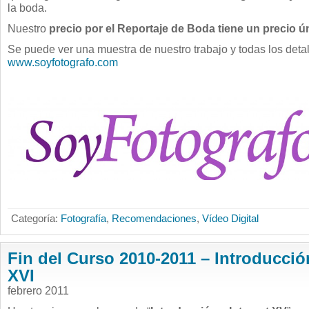
la boda.
Nuestro
precio por el Reportaje de Boda tiene un precio ú
Se puede ver una muestra de nuestro trabajo y todas los deta
www.soyfotografo.com
Categoría:
Fotografía
,
Recomendaciones
,
Vídeo Digital
Fin del Curso 2010-2011 – Introducción
XVI
febrero 2011