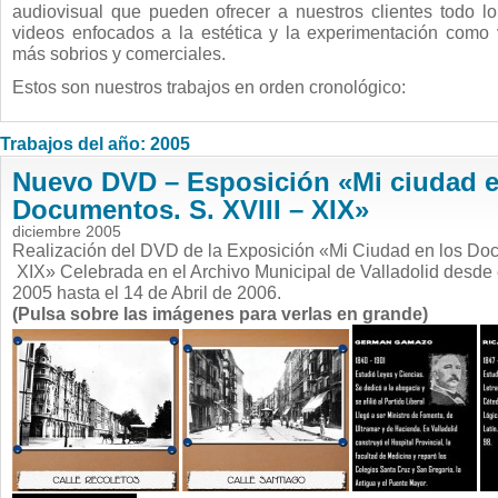
audiovisual que pueden ofrecer a nuestros clientes todo l
videos enfocados a la estética y la experimentación como
más sobrios y comerciales.
Estos son nuestros trabajos en orden cronológico:
Trabajos del año: 2005
Nuevo DVD – Esposición «Mi ciudad e
Documentos. S. XVIII – XIX»
diciembre 2005
Realización del DVD de la Exposición «Mi Ciudad en los Doc
XIX» Celebrada en el Archivo Municipal de Valladolid desde 
2005 hasta el 14 de Abril de 2006.
(Pulsa sobre las imágenes para verlas en grande)