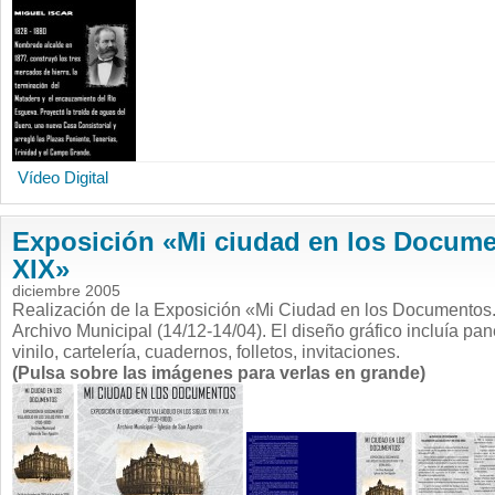
Vídeo Digital
Exposición «Mi ciudad en los Documen
XIX»
diciembre 2005
Realización de la Exposición «Mi Ciudad en los Documentos. 
Archivo Municipal (14/12-14/04). El diseño gráfico incluía pa
vinilo, cartelería, cuadernos, folletos, invitaciones.
(Pulsa sobre las imágenes para verlas en grande)