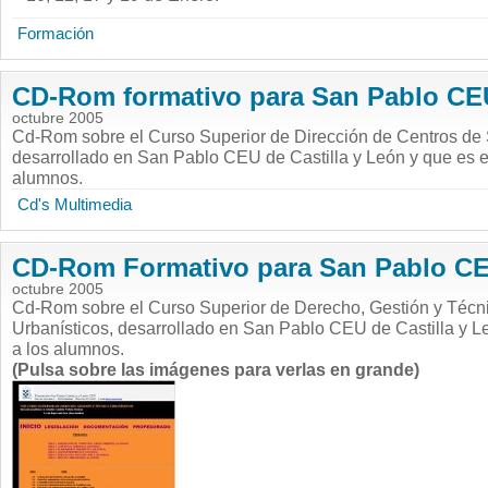
Formación
CD-Rom formativo para San Pablo CE
octubre 2005
Cd-Rom sobre el Curso Superior de Dirección de Centros de 
desarrollado en San Pablo CEU de Castilla y León y que es e
alumnos.
Cd's Multimedia
CD-Rom Formativo para San Pablo C
octubre 2005
Cd-Rom sobre el Curso Superior de Derecho, Gestión y Técn
Urbanísticos, desarrollado en San Pablo CEU de Castilla y L
a los alumnos.
(Pulsa sobre las imágenes para verlas en grande)