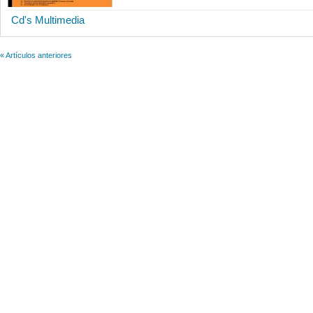
Cd's Multimedia
« Artículos anteriores