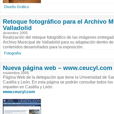
Diseño Gráfico
Retoque fotográfico para el Archivo M
Valladolid
diciembre 2005
Realización del retoque fotográfico de las imágenes entregad
Archivo Municipal de Valladolid para su adaptación dentro de
contenidos desarrollados para la exposición.
Fotografía
Nueva página web – www.ceucyl.com
noviembre 2005
Página Web de la delegación que tiene la Universidad de S
Castilla y León. En esta página se podrán consultar todos los
imparten en Castilla y León.
www.ceucyl.com