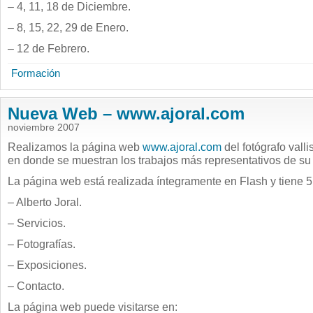
– 4, 11, 18 de Diciembre.
– 8, 15, 22, 29 de Enero.
– 12 de Febrero.
Formación
Nueva Web – www.ajoral.com
noviembre 2007
Realizamos la página web
www.ajoral.com
del fotógrafo vall
en donde se muestran los trabajos más representativos de su
La página web está realizada íntegramente en Flash y tiene 5
– Alberto Joral.
– Servicios.
– Fotografías.
– Exposiciones.
– Contacto.
La página web puede visitarse en: