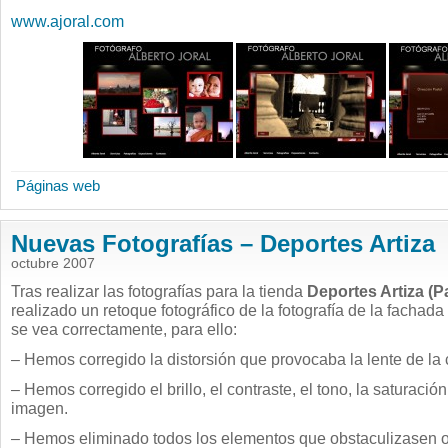
www.ajoral.com
Páginas web
Nuevas Fotografías – Deportes Artiza
octubre 2007
Tras realizar las fotografías para la tienda
Deportes Artiza (P
realizado un retoque fotográfico de la fotografía de la fachada
se vea correctamente, para ello:
– Hemos corregido la distorsión que provocaba la lente de la
– Hemos corregido el brillo, el contraste, el tono, la saturación
imagen.
– Hemos eliminado todos los elementos que obstaculizasen o 