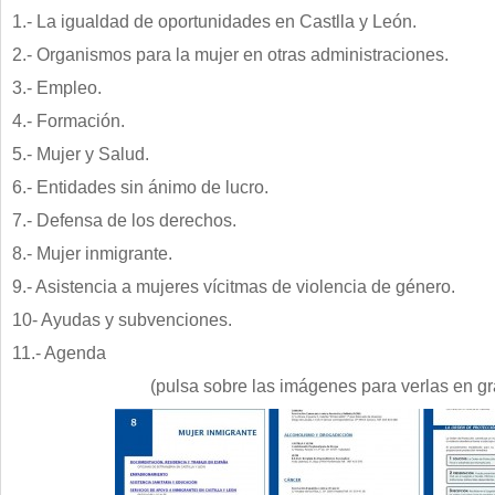
1.- La igualdad de oportunidades en Castlla y León.
2.- Organismos para la mujer en otras administraciones.
3.- Empleo.
4.- Formación.
5.- Mujer y Salud.
6.- Entidades sin ánimo de lucro.
7.- Defensa de los derechos.
8.- Mujer inmigrante.
9.- Asistencia a mujeres vícitmas de violencia de género.
10- Ayudas y subvenciones.
11.- Agenda
(pulsa sobre las imágenes para verlas en g