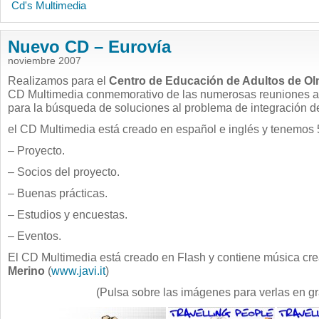
Cd's Multimedia
Nuevo CD – Eurovía
noviembre 2007
Realizamos para el
Centro de Educación de Adultos de Olm
CD Multimedia conmemorativo de las numerosas reuniones a
para la búsqueda de soluciones al problema de integración de
el CD Multimedia está creado en español e inglés y tenemos 
– Proyecto.
– Socios del proyecto.
– Buenas prácticas.
– Estudios y encuestas.
– Eventos.
El CD Multimedia está creado en Flash y contiene música cr
Merino
(
www.javi.it
)
(Pulsa sobre las imágenes para verlas en g