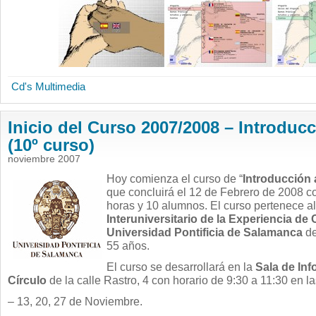
Cd's Multimedia
Inicio del Curso 2007/2008 – Introducc
(10º curso)
noviembre 2007
Hoy comienza el curso de “
Introducción a
que concluirá el 12 de Febrero de 2008 c
horas y 10 alumnos. El curso pertenece a
Interuniversitario de la Experiencia de 
Universidad Pontificia de Salamanca
de
55 años.
El curso se desarrollará en la
Sala de Inf
Círculo
de la calle Rastro, 4 con horario de 9:30 a 11:30 en l
– 13, 20, 27 de Noviembre.