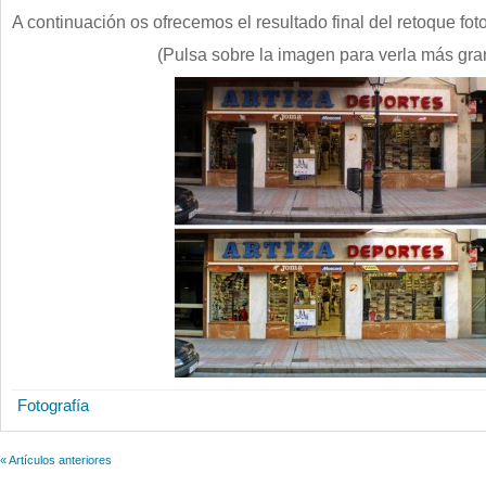
A continuación os ofrecemos el resultado final del retoque foto
(Pulsa sobre la imagen para verla más gra
Fotografía
« Artículos anteriores