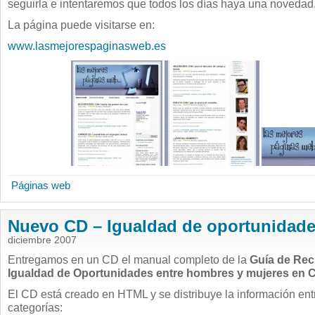
seguirla e intentaremos que todos los días haya una novedad
La página puede visitarse en:
www.lasmejorespaginasweb.es
Páginas web
Nuevo CD – Igualdad de oportunidade
diciembre 2007
Entregamos en un CD el manual completo de la
Guía de Rec
Igualdad de Oportunidades entre hombres y mujeres en Ca
El CD está creado en HTML y se distribuye la información entr
categorías: