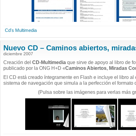
Cd's Multimedia
Nuevo CD – Caminos abiertos, mirada
diciembre 2007
Creación del
CD-Multimedia
que sirve de apoyo al libro de f
publicado por la ONG H+D «
Caminos Abiertos, Miradas Co
El CD está creado íntegramente en Flash e incluye el libro al
sistema de navegación que simula a la perfección el formato de
(Pulsa sobre las imágenes para verlas más g