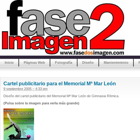
Inicio
Páginas Web
Fotografía
Diseño
Mantenimiento
Cartel publicitario para el Memorial Mª Mar León
9 septiembre 2005 – 4:33 pm
Diseño del cartel publicitario del Memorial Mª Mar León de Gimnasia Rítmica.
(Pulsa sobre la imagen para verla más grande)