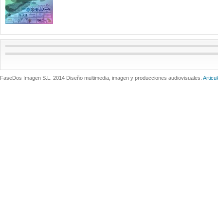
FaseDos Imagen S.L. 2014 Diseño multimedia, imagen y producciones audiovisuales.
Articu