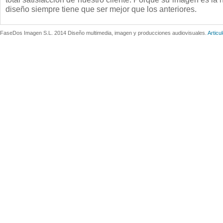
diseño siempre tiene que ser mejor que los anteriores.
FaseDos Imagen S.L. 2014 Diseño multimedia, imagen y producciones audiovisuales.
Articu