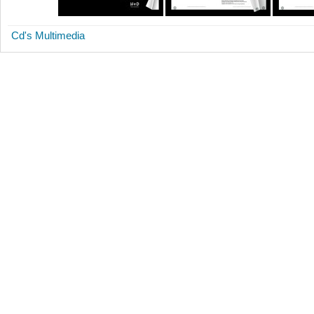
Cd's Multimedia