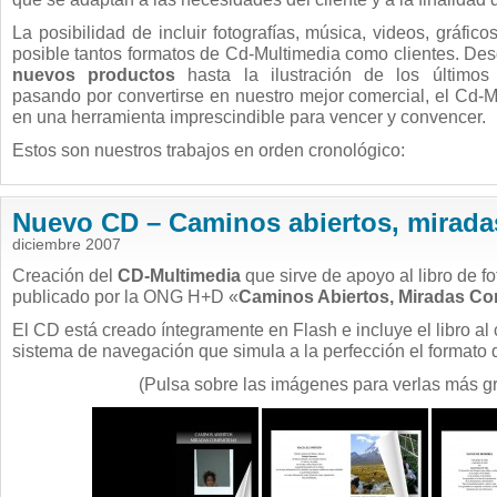
La posibilidad de incluir fotografías, música, videos, gráfi
posible tantos formatos de Cd-Multimedia como clientes. De
nuevos productos
hasta la ilustración de los últimos 
pasando por convertirse en nuestro mejor comercial, el Cd-M
en una herramienta imprescindible para vencer y convencer.
Estos son nuestros trabajos en orden cronológico:
Nuevo CD – Caminos abiertos, mirada
diciembre 2007
Creación del
CD-Multimedia
que sirve de apoyo al libro de f
publicado por la ONG H+D «
Caminos Abiertos, Miradas Co
El CD está creado íntegramente en Flash e incluye el libro al
sistema de navegación que simula a la perfección el formato de
(Pulsa sobre las imágenes para verlas más g