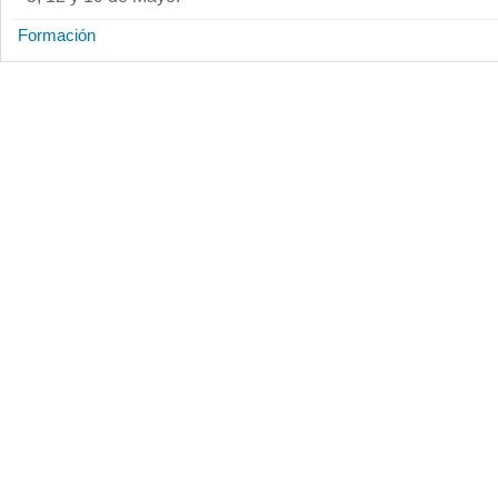
Formación