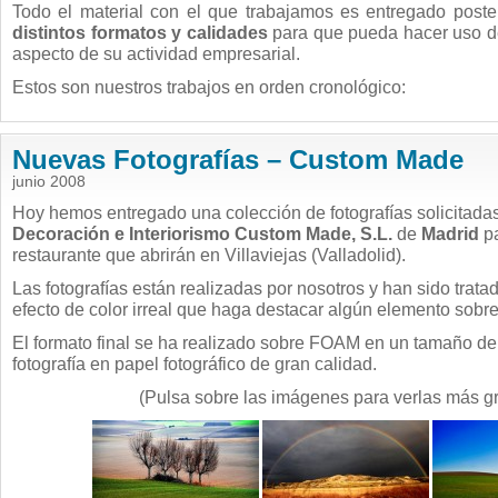
Todo el material con el que trabajamos es entregado poster
distintos formatos y calidades
para que pueda hacer uso de
aspecto de su actividad empresarial.
Estos son nuestros trabajos en orden cronológico:
Nuevas Fotografías – Custom Made
junio 2008
Hoy hemos entregado una colección de fotografías solicitada
Decoración e Interiorismo Custom Made, S.L.
de
Madrid
pa
restaurante que abrirán en Villaviejas (Valladolid).
Las fotografías están realizadas por nosotros y han sido trata
efecto de color irreal que haga destacar algún elemento sobre
El formato final se ha realizado sobre FOAM en un tamaño 
fotografía en papel fotográfico de gran calidad.
(Pulsa sobre las imágenes para verlas más g