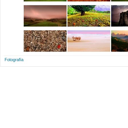
Fotografía