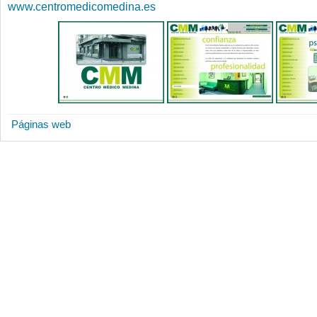
www.centromedicomedina.es
Páginas web