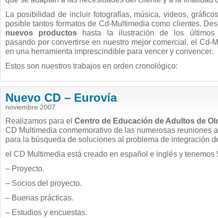
La posibilidad de incluir fotografías, música, videos, gráfi
posible tantos formatos de Cd-Multimedia como clientes. De
nuevos productos
hasta la ilustración de los últimos 
pasando por convertirse en nuestro mejor comercial, el Cd-M
en una herramienta imprescindible para vencer y convencer.
Estos son nuestros trabajos en orden cronológico:
Nuevo CD – Eurovía
noviembre 2007
Realizamos para el
Centro de Educación de Adultos de Olm
CD Multimedia conmemorativo de las numerosas reuniones a
para la búsqueda de soluciones al problema de integración de
el CD Multimedia está creado en español e inglés y tenemos 
– Proyecto.
– Socios del proyecto.
– Buenas prácticas.
– Estudios y encuestas.