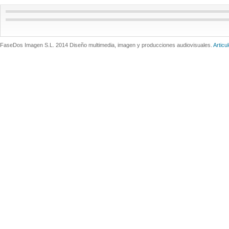
FaseDos Imagen S.L. 2014 Diseño multimedia, imagen y producciones audiovisuales.
Articu