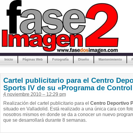
Inicio
Páginas Web
Fotografía
Diseño
Mantenimiento
Cartel publicitario para el Centro Dep
Sports IV de su «Programa de Contro
4 noviembre 2010 – 12:29 pm
Realización del cartel publicitario para el
Centro Deportivo P
situado en Valladolid. Está realizado a una única cara con fot
nosotros mismos en donde se da a conocer un nuevo progra
que se desarrollará durante 8 semanas.