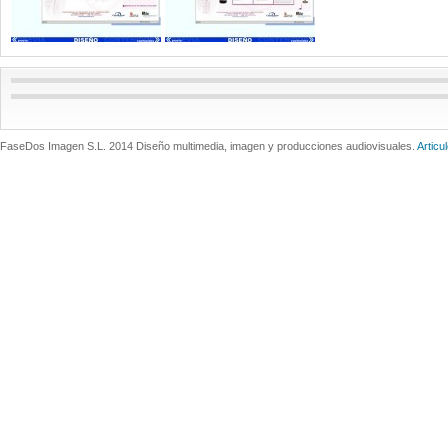
FaseDos Imagen S.L. 2014 Diseño multimedia, imagen y producciones audiovisuales.
Articu