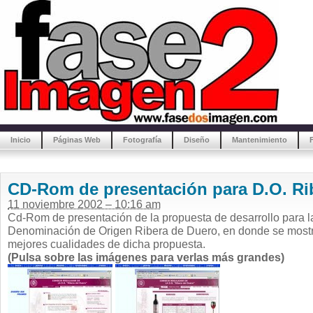
Inicio
Páginas Web
Fotografía
Diseño
Mantenimiento
CD-Rom de presentación para D.O. Ri
11 noviembre 2002 – 10:16 am
Cd-Rom de presentación de la propuesta de desarrollo para l
Denominación de Origen Ribera de Duero, en donde se mostr
mejores cualidades de dicha propuesta.
(Pulsa sobre las imágenes para verlas más grandes)