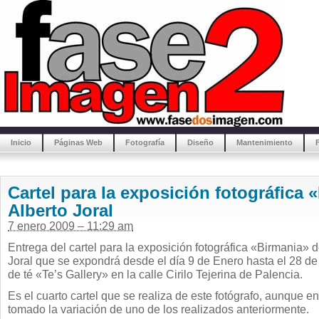
Inicio
Páginas Web
Fotografía
Diseño
Mantenimiento
Cartel para la exposición fotográfica 
Alberto Joral
7 enero 2009 – 11:29 am
Entrega del cartel para la exposición fotográfica «Birmania» d
Joral que se expondrá desde el día 9 de Enero hasta el 28 de
de té «Te’s Gallery» en la calle Cirilo Tejerina de Palencia.
Es el cuarto cartel que se realiza de este fotógrafo, aunque e
tomado la variación de uno de los realizados anteriormente.