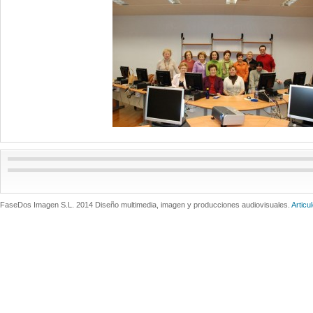
FaseDos Imagen S.L. 2014 Diseño multimedia, imagen y producciones audiovisuales.
Articu