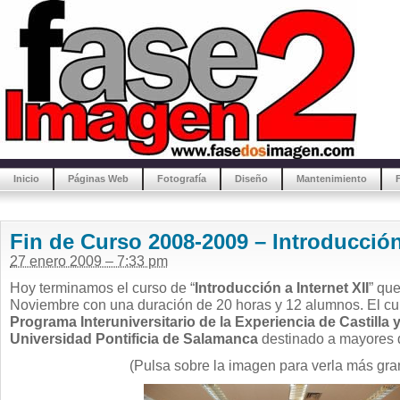
Inicio
Páginas Web
Fotografía
Diseño
Mantenimiento
Fin de Curso 2008-2009 – Introducción 
27 enero 2009 – 7:33 pm
Hoy terminamos el curso de “
Introducción a Internet XII
” que
Noviembre con una duración de 20 horas y 12 alumnos. El cu
Programa Interuniversitario de la Experiencia de Castilla 
Universidad Pontificia de Salamanca
destinado a mayores 
(Pulsa sobre la imagen para verla más gra