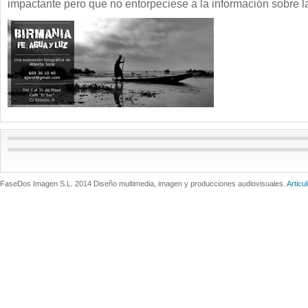
impactante pero que no entorpeciese a la información sobre l
FaseDos Imagen S.L. 2014 Diseño multimedia, imagen y producciones audiovisuales.
Articu