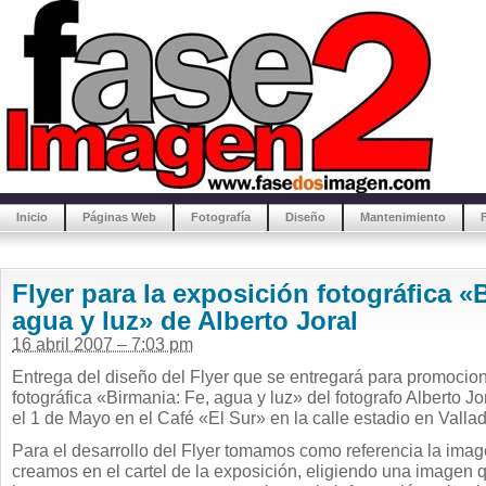
Inicio
Páginas Web
Fotografía
Diseño
Mantenimiento
Flyer para la exposición fotográfica «
agua y luz» de Alberto Joral
16 abril 2007 – 7:03 pm
Entrega del diseño del Flyer que se entregará para promocion
fotográfica «Birmania: Fe, agua y luz» del fotografo Alberto J
el 1 de Mayo en el Café «El Sur» en la calle estadio en Vallad
Para el desarrollo del Flyer tomamos como referencia la imag
creamos en el cartel de la exposición, eligiendo una imagen 