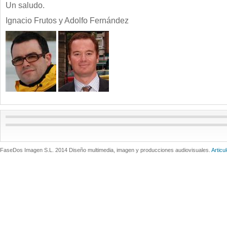
Un saludo.
Ignacio Frutos y Adolfo Fernández
FaseDos Imagen S.L. 2014 Diseño multimedia, imagen y producciones audiovisuales.
Articu