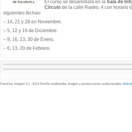
El curso se desarrollará en la
Sala de Inf
Círculo
de la calle Rastro, 4 con horario 
siguientes fechas:
– 14, 21 y 28 en Noviembre.
– 5, 12 y 19 de Diciembre.
– 9, 16, 23, 30 de Enero.
– 6, 13, 20 de Febrero.
FaseDos Imagen S.L. 2014 Diseño multimedia, imagen y producciones audiovisuales.
Articu