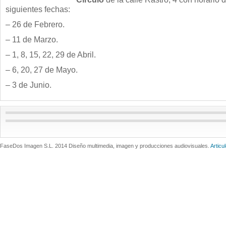
siguientes fechas:
– 26 de Febrero.
– 11 de Marzo.
– 1, 8, 15, 22, 29 de Abril.
– 6, 20, 27 de Mayo.
– 3 de Junio.
FaseDos Imagen S.L. 2014 Diseño multimedia, imagen y producciones audiovisuales.
Articu