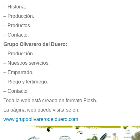
– Historia.
– Producción.
– Productos.
– Contacto.
Grupo Olivarero del Duero:
– Producción.
– Nuestros servicios.
– Emparrado.
– Riego y fertirriego.
– Contacto
Toda la web está creada en formato Flash.
La página web puede visitarse en:
www.grupoolivarerodelduero.com