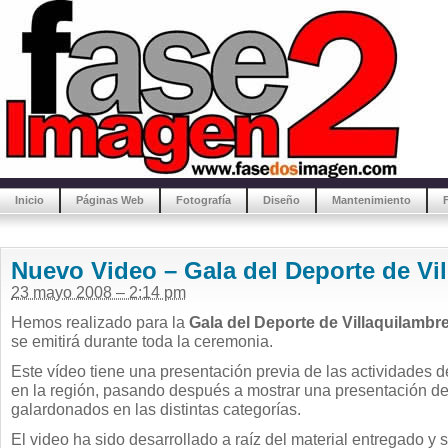
Inicio
Páginas Web
Fotografía
Diseño
Mantenimiento
Nuevo Video – Gala del Deporte de Vi
23 mayo 2008 – 2:14 pm
Hemos realizado para la
Gala del Deporte de Villaquilambr
se emitirá durante toda la ceremonia.
Este vídeo tiene una presentación previa de las actividades d
en la región, pasando después a mostrar una presentación de
galardonados en las distintas categorías.
El video ha sido desarrollado a raíz del material entregado y