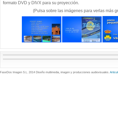
formato DVD y DIVX para su proyección.
(Pulsa sobre las imágenes para verlas más g
FaseDos Imagen S.L. 2014 Diseño multimedia, imagen y producciones audiovisuales.
Articu